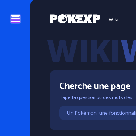
Wiki
Cherche une page
Tape ta question ou des mots clés