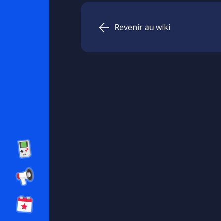
Revenir au wiki