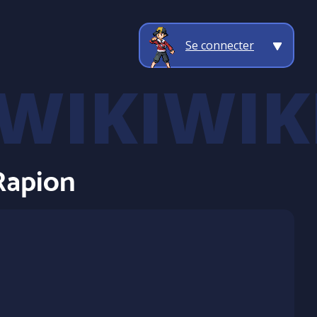
Se connecter
Rapion