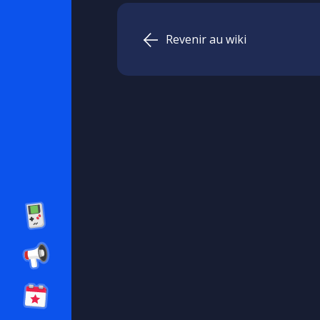
Revenir au wiki