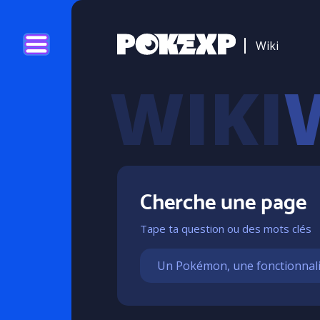
Wiki
Cherche une page
Tape ta question ou des mots clés