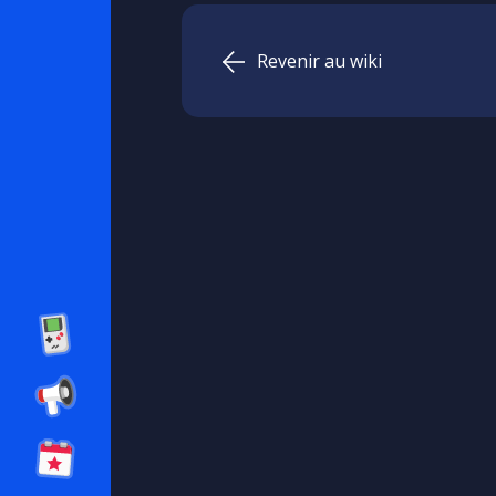
Revenir au wiki