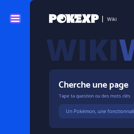
Wiki
Cherche une page
Tape ta question ou des mots clés