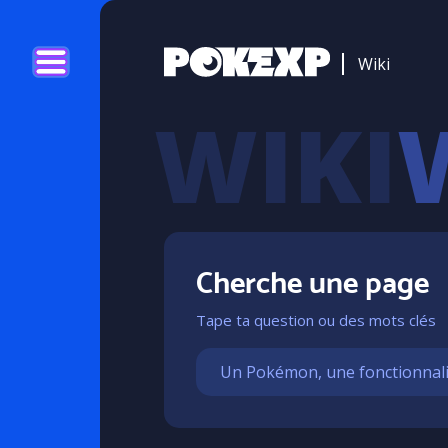
Wiki
Cherche une page
Tape ta question ou des mots clés