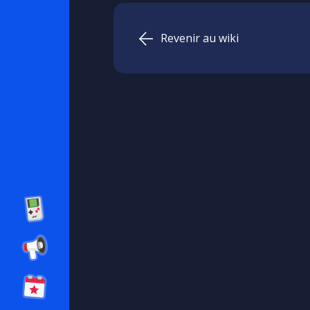
Revenir au wiki